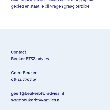
gebied en staat je bij vragen graag terzijde.
Contact
Beuker BTW-advies
Geert Beuker
06-11 7707 09
geert@beukerbtw-advies.nl
www.beukerbtw-advies.nl