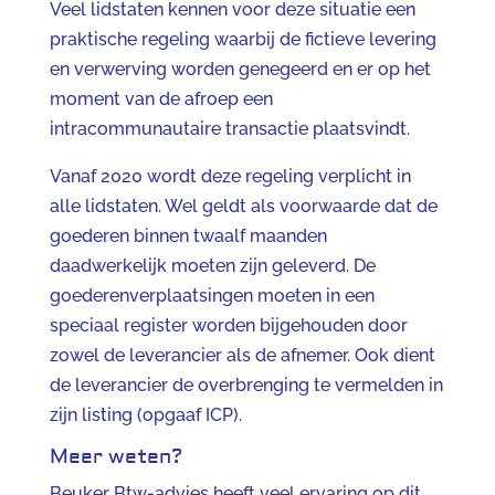
Veel lidstaten kennen voor deze situatie een
praktische regeling waarbij de fictieve levering
en verwerving worden genegeerd en er op het
moment van de afroep een
intracommunautaire transactie plaatsvindt.
Vanaf 2020 wordt deze regeling verplicht in
alle lidstaten. Wel geldt als voorwaarde dat de
goederen binnen twaalf maanden
daadwerkelijk moeten zijn geleverd. De
goederenverplaatsingen moeten in een
speciaal register worden bijgehouden door
zowel de leverancier als de afnemer. Ook dient
de leverancier de overbrenging te vermelden in
zijn listing (opgaaf ICP).
Meer weten?
Beuker Btw-advies heeft veel ervaring op dit