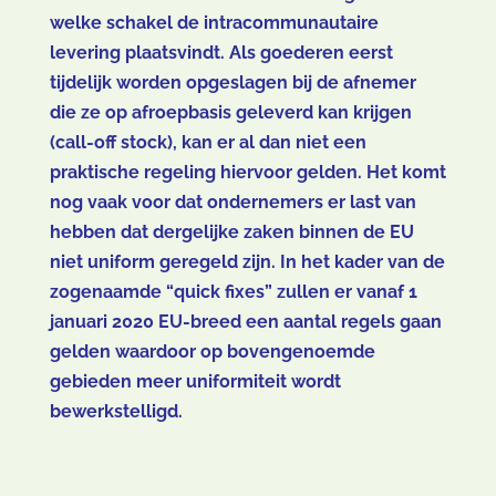
welke schakel de intracommunautaire
levering plaatsvindt. Als goederen eerst
tijdelijk worden opgeslagen bij de afnemer
die ze op afroepbasis geleverd kan krijgen
(call-off stock), kan er al dan niet een
praktische regeling hiervoor gelden. Het komt
nog vaak voor dat ondernemers er last van
hebben dat dergelijke zaken binnen de EU
niet uniform geregeld zijn. In het kader van de
zogenaamde “quick fixes” zullen er vanaf 1
januari 2020 EU-breed een aantal regels gaan
gelden waardoor op bovengenoemde
gebieden meer uniformiteit wordt
bewerkstelligd.