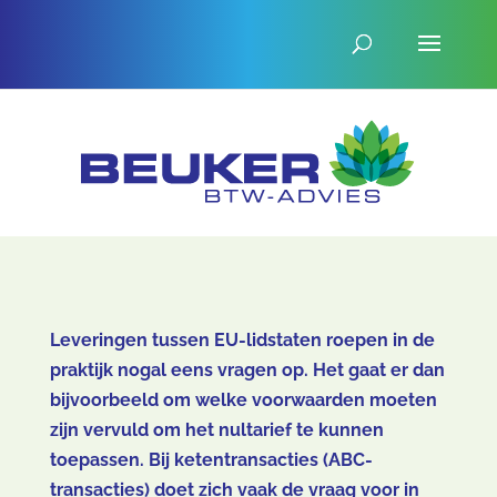
Leveringen tussen EU-lidstaten roepen in de
praktijk nogal eens vragen op. Het gaat er dan
bijvoorbeeld om welke voorwaarden moeten
zijn vervuld om het nultarief te kunnen
toepassen. Bij ketentransacties (ABC-
transacties) doet zich vaak de vraag voor in