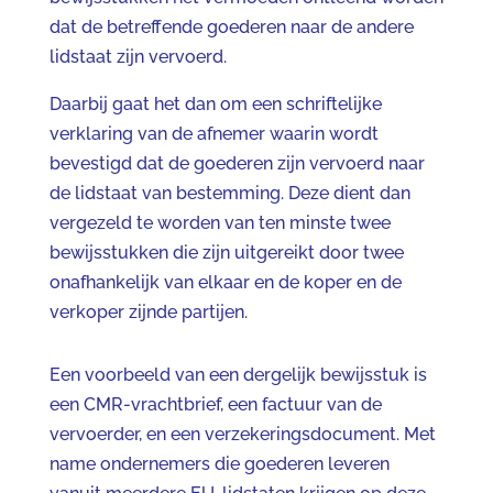
dat de betreffende goederen naar de andere
lidstaat zijn vervoerd.
Daarbij gaat het dan om een schriftelijke
verklaring van de afnemer waarin wordt
bevestigd dat de goederen zijn vervoerd naar
de lidstaat van bestemming. Deze dient dan
vergezeld te worden van ten minste twee
bewijsstukken die zijn uitgereikt door twee
onafhankelijk van elkaar en de koper en de
verkoper zijnde partijen.
Een voorbeeld van een dergelijk bewijsstuk is
een CMR-vrachtbrief, een factuur van de
vervoerder, en een verzekeringsdocument. Met
name ondernemers die goederen leveren