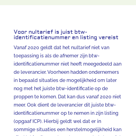
Voor nultarief is juist btw-
identificatienummer en listing vereist
Vanaf 2020 geldt dat het nultarief niet van
toepassing is als de afnemer zijn btw-
identificatienummer niet heeft meegedeeld aan
de leverancier. Voorheen hadden ondernemers
in bepaald situaties de mogelijkheid om later
nog met het juiste btw-identificatie op de
proppen te komen. Dat kan dus vanaf 2020 niet
meer. Ook dient de leverancier dit juiste btw-
identificatienummer op te nemen in zijn listing
(opgaaf ICP). Hierbij geldt wel dat er in
sommige situaties een herstelmogelijkheid kan