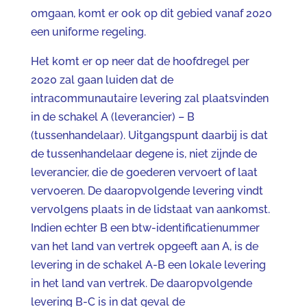
omgaan, komt er ook op dit gebied vanaf 2020
een uniforme regeling.
Het komt er op neer dat de hoofdregel per
2020 zal gaan luiden dat de
intracommunautaire levering zal plaatsvinden
in de schakel A (leverancier) – B
(tussenhandelaar). Uitgangspunt daarbij is dat
de tussenhandelaar degene is, niet zijnde de
leverancier, die de goederen vervoert of laat
vervoeren. De daaropvolgende levering vindt
vervolgens plaats in de lidstaat van aankomst.
Indien echter B een btw-identificatienummer
van het land van vertrek opgeeft aan A, is de
levering in de schakel A-B een lokale levering
in het land van vertrek. De daaropvolgende
levering B-C is in dat geval de