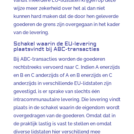
vanuit meerdere EU-lidstaten krijgen op deze
wijze meer zekerheid over het al dan niet
kunnen hard maken dat de door hen geleverde
goederen de grens zijn overgegaan in het kader
van de levering.
Schakel waarin de EU-levering
plaatsvindt bij ABC-transacties
Bij ABC-transacties worden de goederen
rechtstreeks vervoerd naar C. Indien A enerzijds
en B en C anderzijds of A en B enerzijds en C
anderzijds in verschillende EU-lidstaten zijn
gevestigd, is er sprake van slechts één
intracommunautaire levering. Die levering vindt
plaats in de schakel waarin de eigendom wordt
overgedragen van de goederen. Omdat dat in
de praktijk lastig is vast te stellen en omdat
diverse lidstaten hier verschillend mee