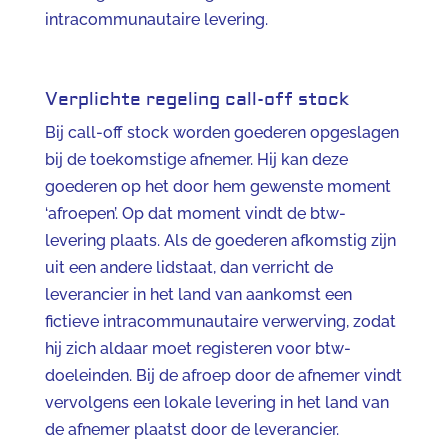
intracommunautaire levering.
Verplichte regeling call-off stock
Bij call-off stock worden goederen opgeslagen
bij de toekomstige afnemer. Hij kan deze
goederen op het door hem gewenste moment
‘afroepen’. Op dat moment vindt de btw-
levering plaats. Als de goederen afkomstig zijn
uit een andere lidstaat, dan verricht de
leverancier in het land van aankomst een
fictieve intracommunautaire verwerving, zodat
hij zich aldaar moet registeren voor btw-
doeleinden. Bij de afroep door de afnemer vindt
vervolgens een lokale levering in het land van
de afnemer plaatst door de leverancier.