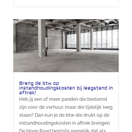
Breng de btw op
instandhoudingskosten bij leegstand in
aftrek!
Heb jij een of meer panden die bestemd
zijn voor de verhuur, maar die tijdelijk leeg
staan? Dan kun je de btw die drukt op de
instandhoudingskosten in aftrek brengen.
De Hoge Raad besliste namelijk dat als