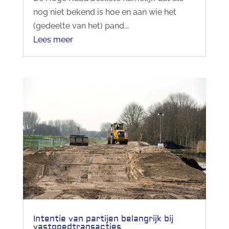
nog niet bekend is hoe en aan wie het
(gedeelte van het) pand...
Lees meer
Intentie van partijen belangrijk bij
vastgoedtransacties