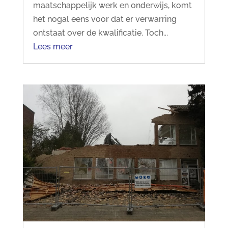
maatschappelijk werk en onderwijs, komt
het nogal eens voor dat er verwarring
ontstaat over de kwalificatie. Toch...
Lees meer