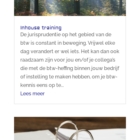
Inhouse training
De jurisprudentie op het gebied van de
btw is constant in beweging. Vrijwel elke
dag verandert er wel iets. Het kan dan ook
raadzaam zijn voor jou en/of je collega’s
die met de btw-heffing binnen jouw bedrijf
of instelling te maken hebben, om je btw-
kennis eens op te...
Lees meer