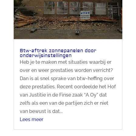
Btw-aftrek zonnepanelen door
onderwijsinstellingen
Heb je te maken met situaties waarbij er
over en weer prestaties worden verricht?
Dan is al snel sprake van btw-heffing over
deze prestaties. Recent oordeelde het Hof
van Justitie in de Finse zaak “A Oy” dat
zelfs als een van de partijen zich er niet
van bewust is dat...
Lees meer