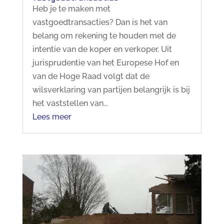
Heb je te maken met
vastgoedtransacties? Dan is het van
belang om rekening te houden met de
intentie van de koper en verkoper. Uit
jurisprudentie van het Europese Hof en
van de Hoge Raad volgt dat de
wilsverklaring van partijen belangrijk is bij
het vaststellen van...
Lees meer