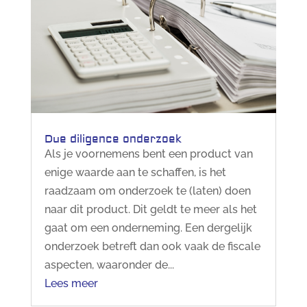
Due diligence onderzoek
Als je voornemens bent een product van
enige waarde aan te schaffen, is het
raadzaam om onderzoek te (laten) doen
naar dit product. Dit geldt te meer als het
gaat om een onderneming. Een dergelijk
onderzoek betreft dan ook vaak de fiscale
aspecten, waaronder de...
Lees meer