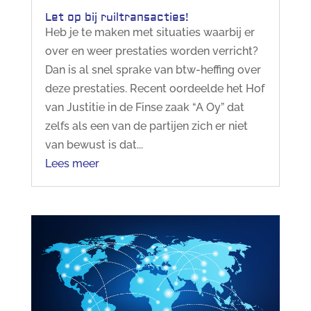
Let op bij ruiltransacties!
Heb je te maken met situaties waarbij er
over en weer prestaties worden verricht?
Dan is al snel sprake van btw-heffing over
deze prestaties. Recent oordeelde het Hof
van Justitie in de Finse zaak “A Oy” dat
zelfs als een van de partijen zich er niet
van bewust is dat...
Lees meer