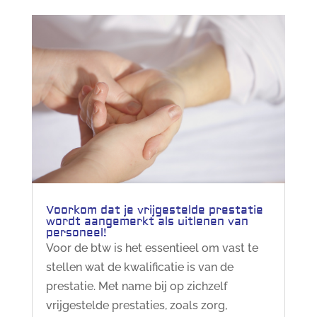
Voorkom dat je vrijgestelde prestatie
wordt aangemerkt als uitlenen van
personeel!
Voor de btw is het essentieel om vast te
stellen wat de kwalificatie is van de
prestatie. Met name bij op zichzelf
vrijgestelde prestaties, zoals zorg,