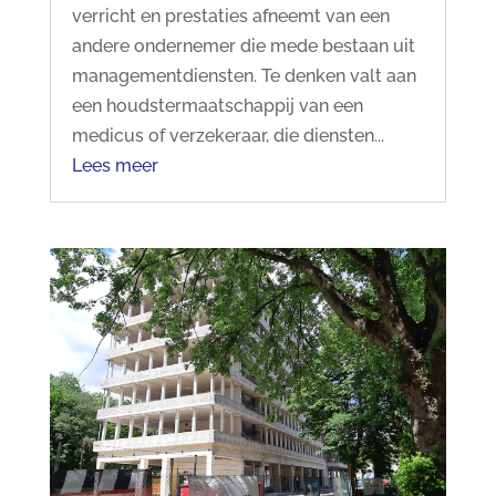
verricht en prestaties afneemt van een
andere ondernemer die mede bestaan uit
managementdiensten. Te denken valt aan
een houdstermaatschappij van een
medicus of verzekeraar, die diensten...
Lees meer