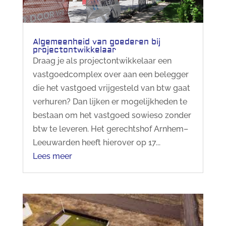
Algemeenheid van goederen bij
projectontwikkelaar
Draag je als projectontwikkelaar een
vastgoedcomplex over aan een belegger
die het vastgoed vrijgesteld van btw gaat
verhuren? Dan lijken er mogelijkheden te
bestaan om het vastgoed sowieso zonder
btw te leveren. Het gerechtshof Arnhem–
Leeuwarden heeft hierover op 17...
Lees meer