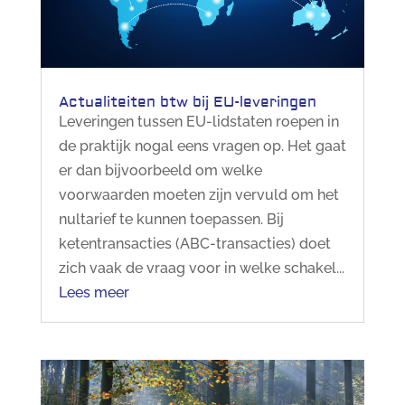
Actualiteiten btw bij EU-leveringen
Leveringen tussen EU-lidstaten roepen in
de praktijk nogal eens vragen op. Het gaat
er dan bijvoorbeeld om welke
voorwaarden moeten zijn vervuld om het
nultarief te kunnen toepassen. Bij
ketentransacties (ABC-transacties) doet
zich vaak de vraag voor in welke schakel...
Lees meer