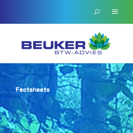
Factsheets