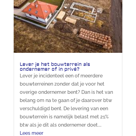
Lever je het bouwterrein als
ondernemer of in privé?
Lever je incidenteel een of meerdere
bouwterreinen zonder dat je voor het
overige ondernemer bent? Dan is het van
belang om na te gaan of je daarover btw
verschuldigd bent. De levering van een
bouwterrein is namelijk belast met 21%
btw als je dit als ondernemer doet....
Lees meer