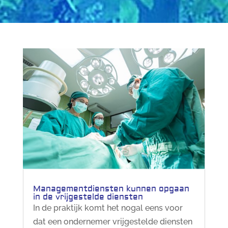
Managementdiensten kunnen opgaan
in de vrijgestelde diensten
In de praktijk komt het nogal eens voor
dat een ondernemer vrijgestelde diensten