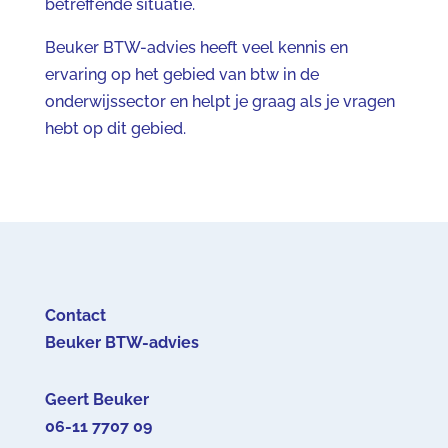
betreffende situatie.
Beuker BTW-advies heeft veel kennis en
ervaring op het gebied van btw in de
onderwijssector en helpt je graag als je vragen
hebt op dit gebied.
Contact
Beuker BTW-advies
Geert Beuker
06-11 7707 09