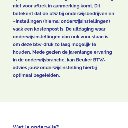
niet voor aftrek in aanmerking komt. Dit
betekent dat de btw bij onderwijsbedrijven en
–instellingen (hierna: onderwijsinstellingen)
vaak een kostenpost is. De uitdaging waar
onderwijsinstellingen dan ook voor staan is
om deze btw-druk zo laag mogelijk te
houden. Mede gezien de jarenlange ervaring
in de onderwijsbranche, kan Beuker BTW-
advies jouw onderwijsinstelling hierbij
optimaal begeleiden.
Wat is onderwijs?