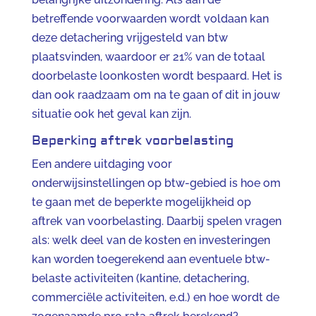
betreffende voorwaarden wordt voldaan kan
deze detachering vrijgesteld van btw
plaatsvinden, waardoor er 21% van de totaal
doorbelaste loonkosten wordt bespaard. Het is
dan ook raadzaam om na te gaan of dit in jouw
situatie ook het geval kan zijn.
Beperking aftrek voorbelasting
Een andere uitdaging voor
onderwijsinstellingen op btw-gebied is hoe om
te gaan met de beperkte mogelijkheid op
aftrek van voorbelasting. Daarbij spelen vragen
als: welk deel van de kosten en investeringen
kan worden toegerekend aan eventuele btw-
belaste activiteiten (kantine, detachering,
commerciële activiteiten, e.d.) en hoe wordt de