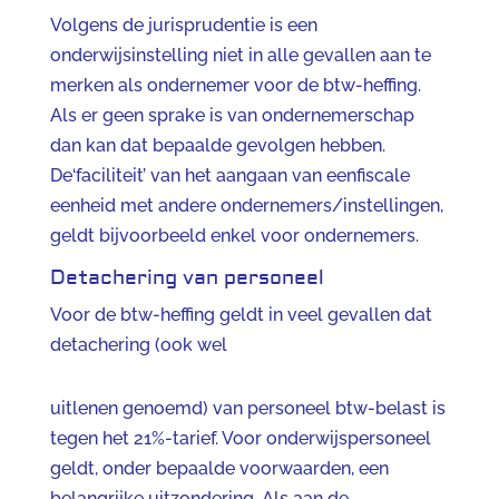
Volgens de jurisprudentie is een
onderwijsinstelling niet in alle gevallen aan te
merken als ondernemer voor de btw-heffing.
Als er geen sprake is van ondernemerschap
dan kan dat bepaalde gevolgen hebben.
De‘faciliteit’ van het aangaan van eenfiscale
eenheid met andere ondernemers/instellingen,
geldt bijvoorbeeld enkel voor ondernemers.
Detachering van personeel
Voor de btw-heffing geldt in veel gevallen dat
detachering (ook wel
uitlenen genoemd) van personeel btw-belast is
tegen het 21%-tarief. Voor onderwijspersoneel
geldt, onder bepaalde voorwaarden, een
belangrijke uitzondering. Als aan de