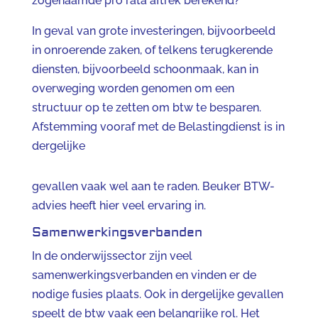
zogenaamde pro rata aftrek berekend?
In geval van grote investeringen, bijvoorbeeld
in onroerende zaken, of telkens terugkerende
diensten, bijvoorbeeld schoonmaak, kan in
overweging worden genomen om een
structuur op te zetten om btw te besparen.
Afstemming vooraf met de Belastingdienst is in
dergelijke
gevallen vaak wel aan te raden. Beuker BTW-
advies heeft hier veel ervaring in.
Samenwerkingsverbanden
In de onderwijssector zijn veel
samenwerkingsverbanden en vinden er de
nodige fusies plaats. Ook in dergelijke gevallen
speelt de btw vaak een belangrijke rol. Het