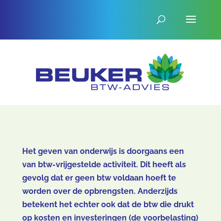
Het geven van onderwijs is doorgaans een
van btw-vrijgestelde activiteit. Dit heeft als
gevolg dat er geen btw voldaan hoeft te
worden over de opbrengsten. Anderzijds
betekent het echter ook dat de btw die drukt
op kosten en investeringen (de voorbelasting)