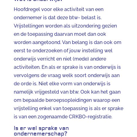
Hoofdregel voor elke activiteit van een
ondernemer is dat deze btw- belast is.
Vrijstellingen worden als uitzondering gezien
en de toepassing daarvan moet dan ook
worden aangetoond. Van belang is dan ook om
eerst te onderzoeken of jouw instelling wel
onderwijs verricht en niet (mede) andere
activiteiten. En als er sprake is van onderwijs is
vervolgens de vraag welk soort onderwijs aan
de orde is. Niet elke vorm van onderwijs is
namelijk vrijgesteld van btw. Ook kan het gaan
om bepaalde beroepsopleidingen waarop een
vrijstelling enkel van toepassing is als er sprake
is van een zogenaamde CRKBO-registratie.
Is er wel sprake van
ondernemerschap?