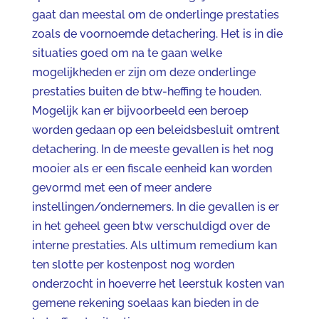
gaat dan meestal om de onderlinge prestaties
zoals de voornoemde detachering. Het is in die
situaties goed om na te gaan welke
mogelijkheden er zijn om deze onderlinge
prestaties buiten de btw-heffing te houden.
Mogelijk kan er bijvoorbeeld een beroep
worden gedaan op een beleidsbesluit omtrent
detachering. In de meeste gevallen is het nog
mooier als er een fiscale eenheid kan worden
gevormd met een of meer andere
instellingen/ondernemers. In die gevallen is er
in het geheel geen btw verschuldigd over de
interne prestaties. Als ultimum remedium kan
ten slotte per kostenpost nog worden
onderzocht in hoeverre het leerstuk kosten van
gemene rekening soelaas kan bieden in de